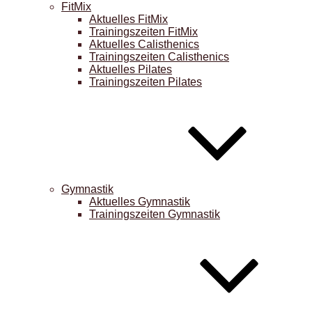
FitMix
Aktuelles FitMix
Trainingszeiten FitMix
Aktuelles Calisthenics
Trainingszeiten Calisthenics
Aktuelles Pilates
Trainingszeiten Pilates
Gymnastik
Aktuelles Gymnastik
Trainingszeiten Gymnastik