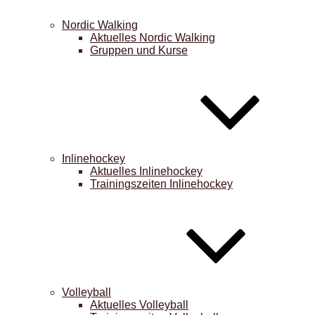
Nordic Walking
Aktuelles Nordic Walking
Gruppen und Kurse
Inlinehockey
Aktuelles Inlinehockey
Trainingszeiten Inlinehockey
Volleyball
Aktuelles Volleyball