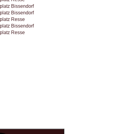
platz Bissendorf
platz Bissendorf
platz Resse
platz Bissendorf
platz Resse