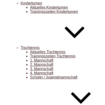
Kinderturnen
Aktuelles Kinderturnen
Trainingszeiten Kinderturnen
Tischtennis
Aktuelles Tischtennis
Trainingszeiten Tischtennis
1. Mannschaft
2. Mannschaft
3. Mannschaft
4. Mannschaft
Schüler / Jugendmannschaft