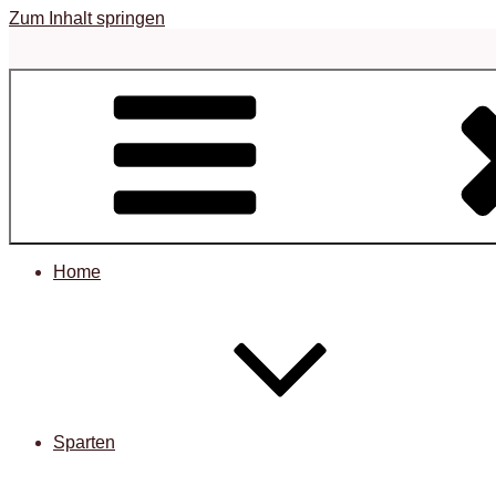
Zum Inhalt springen
Home
Sparten