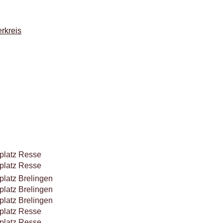
rkreis
platz Resse
platz Resse
platz Brelingen
platz Brelingen
platz Brelingen
platz Resse
platz Resse