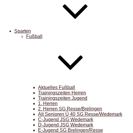
Sparten
Fußball
Aktuelles Fußball
Trainingszeiten Herren
Trainingszeiten Jugend
1. Herren
2. Herren SG Resse/Brelingen
Alt Senioren Ü 40 SG Resse/Wedemark
C-Jugend JSG Wedemark
D-Jugend JSG Wedemark
E-Jugend SG Brelingen/Resse