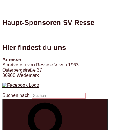
Haupt-Sponsoren SV Resse
Hier findest du uns
Adresse
Sportverein von Resse e.V. von 1963
Osterbergstraße 37
30900 Wedemark
Suchen nach: