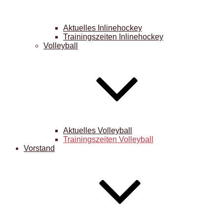
Aktuelles Inlinehockey
Trainingszeiten Inlinehockey
Volleyball
Aktuelles Volleyball
Trainingszeiten Volleyball
Vorstand