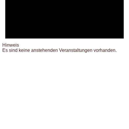
Hinweis
Es sind keine anstehenden Veranstaltungen vorhanden.