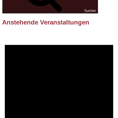
Suchen
Anstehende Veranstaltungen