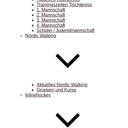
Trainingszeiten Tischtennis
1. Mannschaft
2. Mannschaft
3. Mannschaft
4. Mannschaft
Schüler / Jugendmannschaft
Nordic Walking
Aktuelles Nordic Walking
Gruppen und Kurse
Inlinehockey