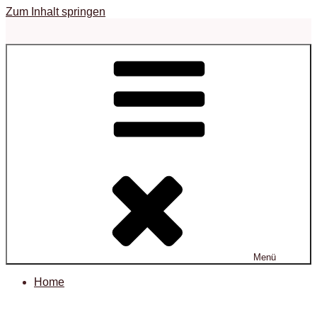
Zum Inhalt springen
Menü
Home