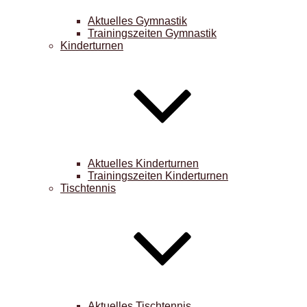
Aktuelles Gymnastik
Trainingszeiten Gymnastik
Kinderturnen
Aktuelles Kinderturnen
Trainingszeiten Kinderturnen
Tischtennis
Aktuelles Tischtennis