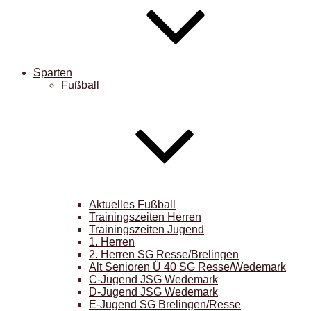
Sparten
Fußball
Aktuelles Fußball
Trainingszeiten Herren
Trainingszeiten Jugend
1. Herren
2. Herren SG Resse/Brelingen
Alt Senioren Ü 40 SG Resse/Wedemark
C-Jugend JSG Wedemark
D-Jugend JSG Wedemark
E-Jugend SG Brelingen/Resse