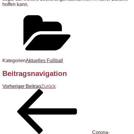
hoffen kann.
Kategorien
Aktuelles Fußball
Beitragsnavigation
Vorheriger Beitrag
Zurück
Corona-