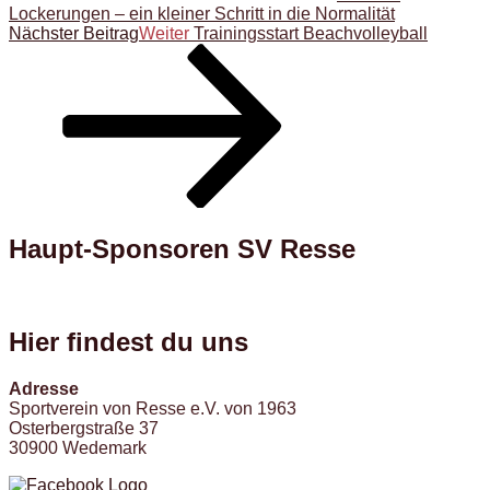
Lockerungen – ein kleiner Schritt in die Normalität
Nächster Beitrag
Weiter
Trainingsstart Beachvolleyball
Haupt-Sponsoren SV Resse
Hier findest du uns
Adresse
Sportverein von Resse e.V. von 1963
Osterbergstraße 37
30900 Wedemark