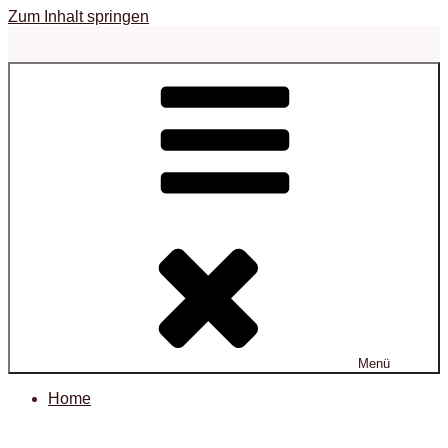
Zum Inhalt springen
Menü
Home