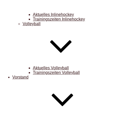
Aktuelles Inlinehockey
Trainingszeiten Inlinehockey
Volleyball
Aktuelles Volleyball
Trainingszeiten Volleyball
Vorstand