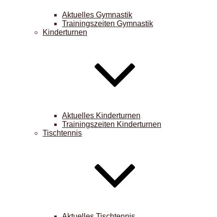
Aktuelles Gymnastik
Trainingszeiten Gymnastik
Kinderturnen
Aktuelles Kinderturnen
Trainingszeiten Kinderturnen
Tischtennis
Aktuelles Tischtennis