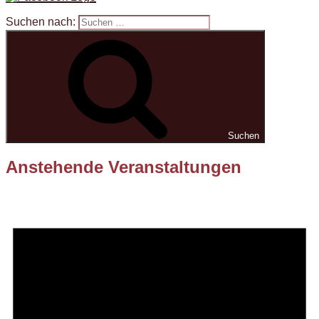
Suchen nach:
Suchen
Anstehende Veranstaltungen