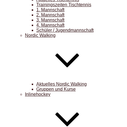
Trainingszeiten Tischtennis
1. Mannschaft
2. Mannschaft
3. Mannschaft
4. Mannschaft
Schüler / Jugendmannschaft
Nordic Walking
Aktuelles Nordic Walking
Gruppen und Kurse
Inlinehockey