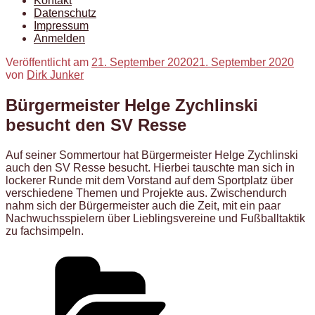
Kontakt
Datenschutz
Impressum
Anmelden
Veröffentlicht am
21. September 2020
21. September 2020
von
Dirk Junker
Bürgermeister Helge Zychlinski
besucht den SV Resse
Auf seiner Sommertour hat Bürgermeister Helge Zychlinski
auch den SV Resse besucht. Hierbei tauschte man sich in
lockerer Runde mit dem Vorstand auf dem Sportplatz über
verschiedene Themen und Projekte aus. Zwischendurch
nahm sich der Bürgermeister auch die Zeit, mit ein paar
Nachwuchsspielern über Lieblingsvereine und Fußballtaktik
zu fachsimpeln.