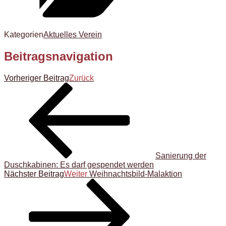
Kategorien
Aktuelles Verein
Beitragsnavigation
Vorheriger Beitrag
Zurück
Sanierung der
Duschkabinen: Es darf gespendet werden
Nächster Beitrag
Weiter
Weihnachtsbild-Malaktion