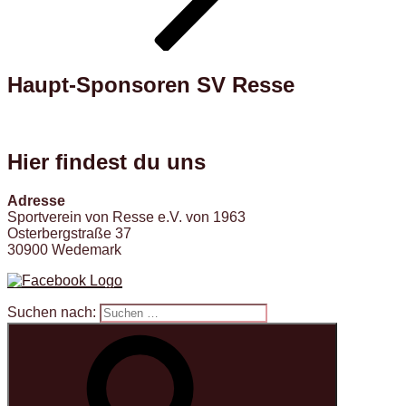
Haupt-Sponsoren SV Resse
Hier findest du uns
Adresse
Sportverein von Resse e.V. von 1963
Osterbergstraße 37
30900 Wedemark
Suchen nach: