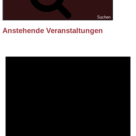
Suchen
Anstehende Veranstaltungen