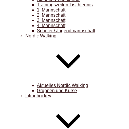
Trainingszeiten Tischtennis
1. Mannschaft
2. Mannschaft
3. Mannschaft
4. Mannschaft
Schüler / Jugendmannschaft
Nordic Walking
Aktuelles Nordic Walking
Gruppen und Kurse
Inlinehockey