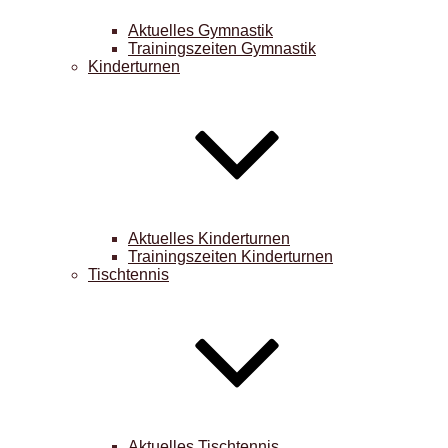
Aktuelles Gymnastik
Trainingszeiten Gymnastik
Kinderturnen
Aktuelles Kinderturnen
Trainingszeiten Kinderturnen
Tischtennis
Aktuelles Tischtennis