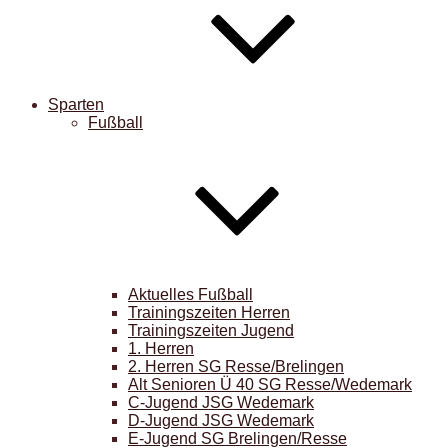
Sparten
Fußball
Aktuelles Fußball
Trainingszeiten Herren
Trainingszeiten Jugend
1. Herren
2. Herren SG Resse/Brelingen
Alt Senioren Ü 40 SG Resse/Wedemark
C-Jugend JSG Wedemark
D-Jugend JSG Wedemark
E-Jugend SG Brelingen/Resse