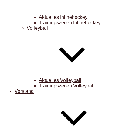
Aktuelles Inlinehockey
Trainingszeiten Inlinehockey
Volleyball
Aktuelles Volleyball
Trainingszeiten Volleyball
Vorstand