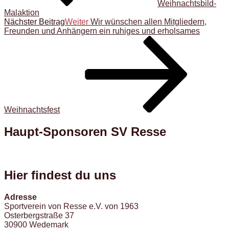
Weihnachtsbild-
Malaktion
Nächster Beitrag
Weiter
Wir wünschen allen Mitgliedern,
Freunden und Anhängern ein ruhiges und erholsames
Weihnachtsfest
Haupt-Sponsoren SV Resse
Hier findest du uns
Adresse
Sportverein von Resse e.V. von 1963
Osterbergstraße 37
30900 Wedemark