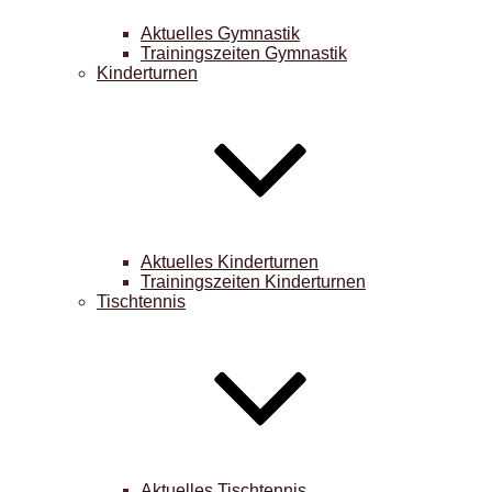
Aktuelles Gymnastik
Trainingszeiten Gymnastik
Kinderturnen
Aktuelles Kinderturnen
Trainingszeiten Kinderturnen
Tischtennis
Aktuelles Tischtennis