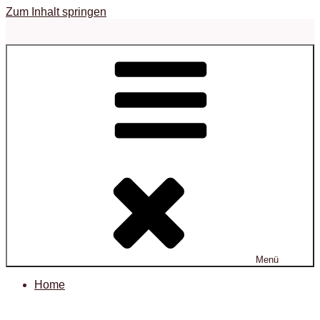
Zum Inhalt springen
Menü
Home