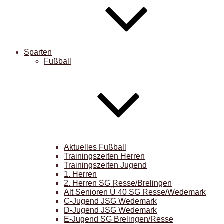
Sparten
Fußball
Aktuelles Fußball
Trainingszeiten Herren
Trainingszeiten Jugend
1. Herren
2. Herren SG Resse/Brelingen
Alt Senioren Ü 40 SG Resse/Wedemark
C-Jugend JSG Wedemark
D-Jugend JSG Wedemark
E-Jugend SG Brelingen/Resse