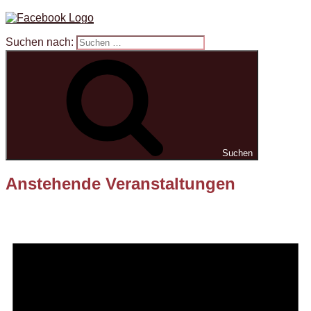
Suchen nach:
Suchen
Anstehende Veranstaltungen