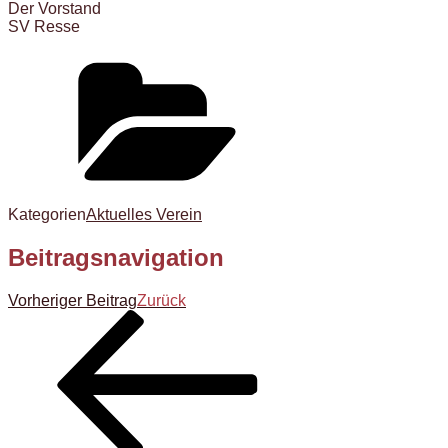
Der Vorstand
SV Resse
Kategorien
Aktuelles Verein
Beitragsnavigation
Vorheriger Beitrag
Zurück