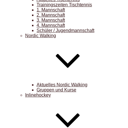
Trainingszeiten Tischtennis
1. Mannschaft
2. Mannschaft
3. Mannschaft
4. Mannschaft
Schüler / Jugendmannschaft
Nordic Walking
Aktuelles Nordic Walking
Gruppen und Kurse
Inlinehockey