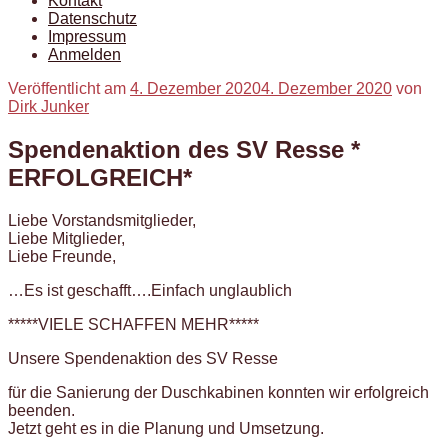
Kontakt
Datenschutz
Impressum
Anmelden
Veröffentlicht am
4. Dezember 2020
4. Dezember 2020
von
Dirk Junker
Spendenaktion des SV Resse *
ERFOLGREICH*
Liebe Vorstandsmitglieder,
Liebe Mitglieder,
Liebe Freunde,
…Es ist geschafft….Einfach unglaublich
*****VIELE SCHAFFEN MEHR*****
Unsere Spendenaktion des SV Resse
für die Sanierung der Duschkabinen konnten wir erfolgreich
beenden.
Jetzt geht es in die Planung und Umsetzung.