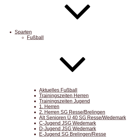
Sparten
Fußball
Aktuelles Fußball
Trainingszeiten Herren
Trainingszeiten Jugend
1. Herren
2. Herren SG Resse/Brelingen
Alt Senioren Ü 40 SG Resse/Wedemark
C-Jugend JSG Wedemark
D-Jugend JSG Wedemark
E-Jugend SG Brelingen/Resse