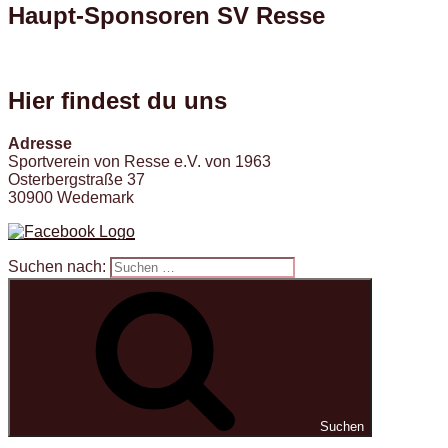
Haupt-Sponsoren SV Resse
Hier findest du uns
Adresse
Sportverein von Resse e.V. von 1963
Osterbergstraße 37
30900 Wedemark
Suchen nach:
Suchen