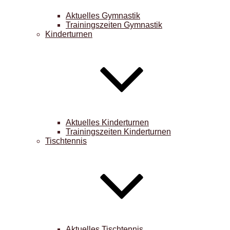
Aktuelles Gymnastik
Trainingszeiten Gymnastik
Kinderturnen
Aktuelles Kinderturnen
Trainingszeiten Kinderturnen
Tischtennis
Aktuelles Tischtennis