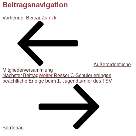
Beitragsnavigation
Vorheriger Beitrag
Zurück
Außerordentliche
Mitgliederversammlung
Nächster Beitrag
Weiter
Resser C-Schüler erringen
beachtliche Erfolge beim 1. Jugendturnier des TSV
Bordenau