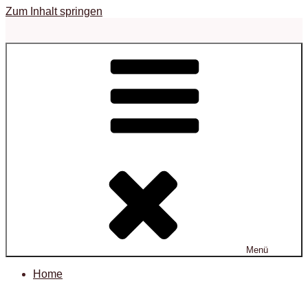
Zum Inhalt springen
Menü
Home