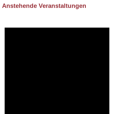
Anstehende Veranstaltungen