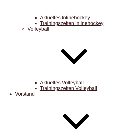
Aktuelles Inlinehockey
Trainingszeiten Inlinehockey
Volleyball
Aktuelles Volleyball
Trainingszeiten Volleyball
Vorstand