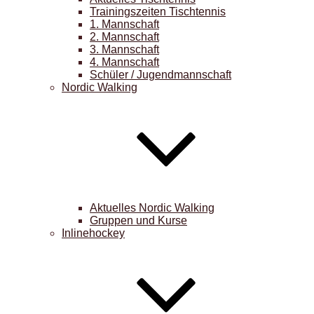
Trainingszeiten Tischtennis
1. Mannschaft
2. Mannschaft
3. Mannschaft
4. Mannschaft
Schüler / Jugendmannschaft
Nordic Walking
Aktuelles Nordic Walking
Gruppen und Kurse
Inlinehockey